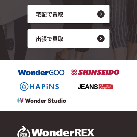
宅配で買取
出張で買取