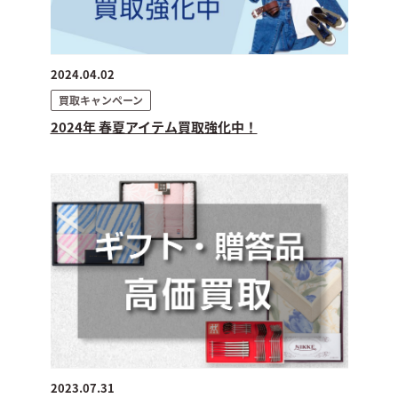
2024.04.02
買取キャンペーン
2024年 春夏アイテム買取強化中！
2023.07.31