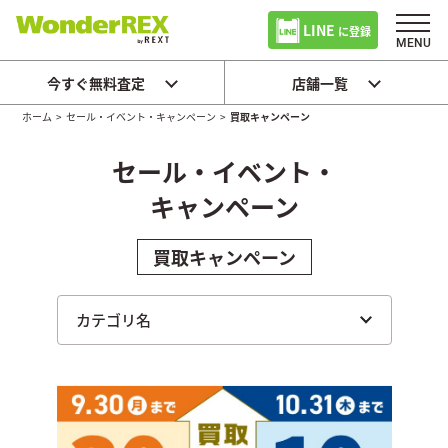
LINE
に登録
今すぐ無料査定
店舗一覧
ホーム
>
セール・イベント・キャンペーン
>
買取キャンペーン
セール・イベント・
キャンペーン
買取キャンペーン