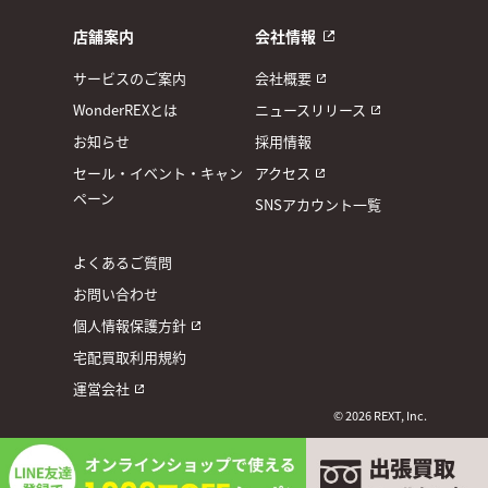
店舗案内
会社情報
サービスのご案内
会社概要
WonderREXとは
ニュースリリース
お知らせ
採用情報
セール・イベント・キャン
アクセス
ペーン
SNSアカウント一覧
よくあるご質問
お問い合わせ
個人情報保護方針
宅配買取利用規約
運営会社
© 2026 REXT, Inc.