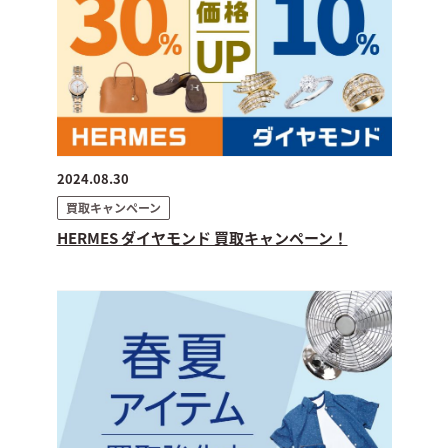
2024.08.30
買取キャンペーン
HERMES ダイヤモンド 買取キャンペーン！