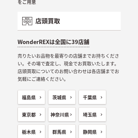
をご用意
店頭買取
WonderREXは全国に39店舗
売りたいお品物を最寄りの店舗までお持ちくださ
い。その場で査定し、現金でお買取いたします。
店頭買取についてのお問い合わせは各店舗までお
気軽にご連絡ください。
福島県
茨城県
千葉県
東京都
神奈川県
埼玉県
栃木県
群馬県
静岡県