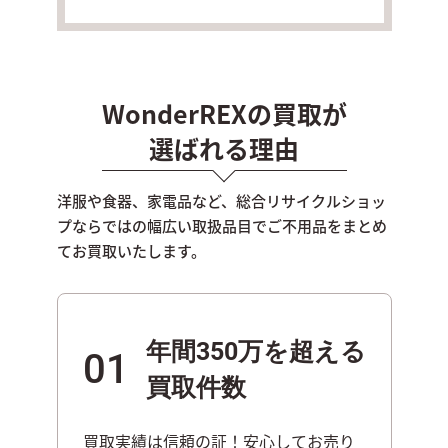
WonderREXの買取が
選ばれる理由
洋服や食器、家電品など、総合リサイクルショッ
プならではの幅広い取扱品目で
ご不用品をまとめ
てお買取いたします。
年間350万を超える
01
買取件数
買取実績は信頼の証！安心してお売り