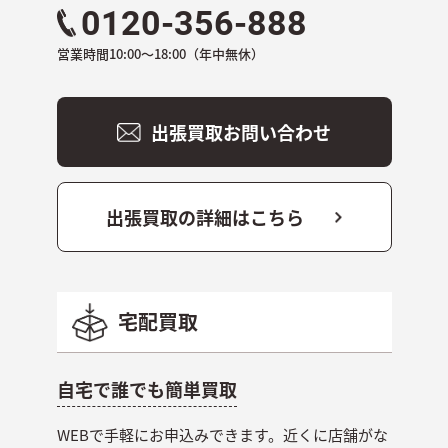
0120-356-888
営業時間
10:00～18:00（年中無休）
出張買取お問い合わせ
出張買取の詳細はこちら
宅配買取
自宅で誰でも簡単買取
WEBで手軽にお申込みできます。近くに店舗がな