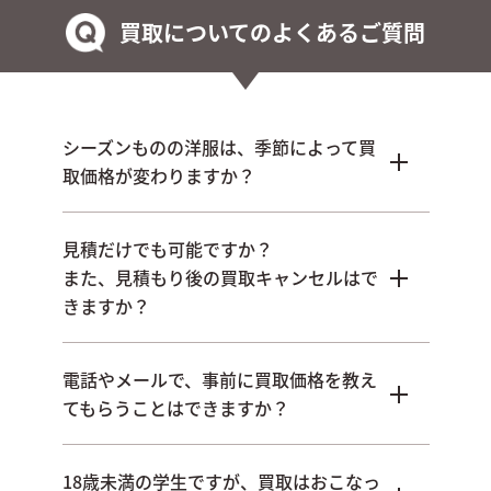
買取についてのよくあるご質問
シーズンものの洋服は、季節によって買
取価格が変わりますか？
見積だけでも可能ですか？
また、見積もり後の買取キャンセルはで
きますか？
電話やメールで、事前に買取価格を教え
てもらうことはできますか？
18歳未満の学生ですが、買取はおこなっ