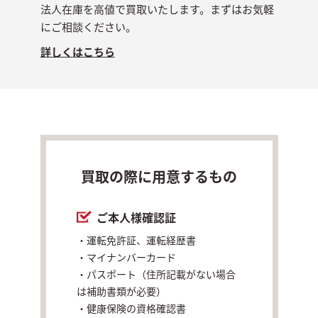
法人在庫を高値で買取いたします。まずはお気軽
にご相談ください。
詳しくはこちら
買取の際に用意するもの
ご本人様確認証
・運転免許証、運転経歴書
・マイナンバーカード
・パスポート（住所記載がない場合
は
補助書類が必要）
・健康保険の資格確認書