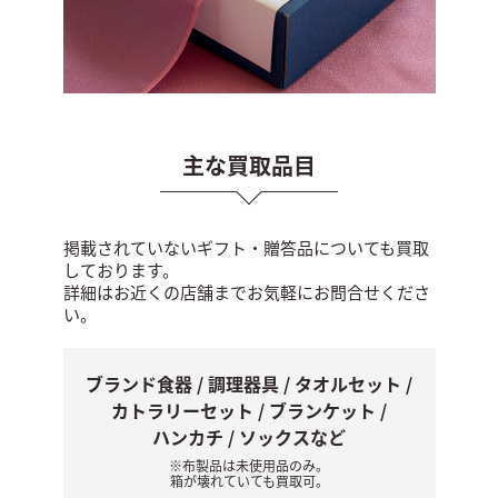
主な買取品目
掲載されていないギフト・贈答品についても買取
しております。
詳細はお近くの店舗までお気軽にお問合せくださ
い。
ブランド食器 / 調理器具 / タオルセット /
カトラリーセット / ブランケット /
ハンカチ / ソックスなど
※布製品は未使用品のみ。
箱が壊れていても買取可。