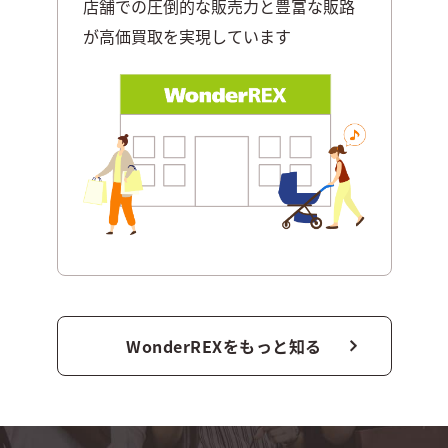
店舗での圧倒的な販売力と豊富な販路
が高価買取
を実現しています
WonderREXをもっと知る