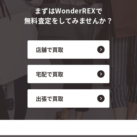
まずはWonderREXで
無料査定をしてみませんか？
店舗で買取
宅配で買取
出張で買取