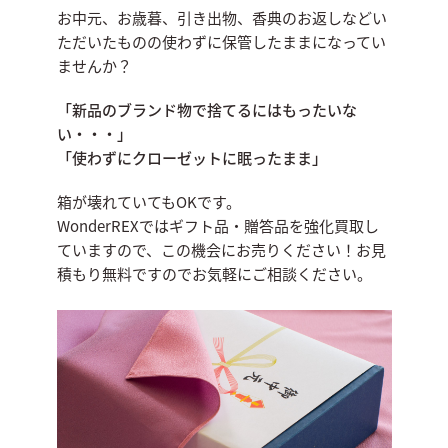
お中元、お歳暮、引き出物、香典のお返しなどい
ただいたものの使わずに保管したままになってい
ませんか？
「新品のブランド物で捨てるにはもったいな
い・・・」
「使わずにクローゼットに眠ったまま」
箱が壊れていてもOKです。
WonderREXではギフト品・贈答品を強化買取し
ていますので、この機会にお売りください！お見
積もり無料ですのでお気軽にご相談ください。