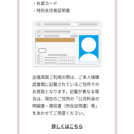
・在留カード
・特別永住者証明書
出張買取ご利用の際は、ご本人様確
認書類に記載されているご住所での
お買取となります。記載が異なる場
合は、現在のご住所の「公共料金の
明細書・領収書（所在証明書）等」
をあわせてご用意ください。
詳しくはこちら