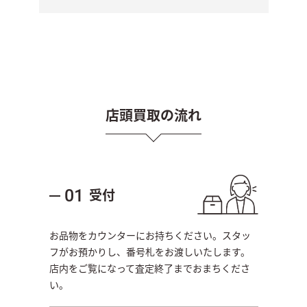
店頭買取の流れ
受付
01
お品物をカウンターにお持ちください。スタッ
フがお預かりし、番号札をお渡しいたします。
店内をご覧になって査定終了までおまちくださ
い。