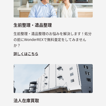
生前整理・遺品整理
生前整理・遺品整理のお悩みを解決します！処分
の前にWonderREXで無料査定をしてみません
か？
詳しくはこちら
法人在庫買取