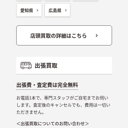
愛知県
広島県
店頭買取の詳細はこちら
出張買取
出張費・査定費は完全無料
お電話1本で、専門スタッフがご自宅までお伺い
します。査定後のキャンセルでも、費用は一切い
ただきません。
＜出張買取についてのお問い合わせ＞