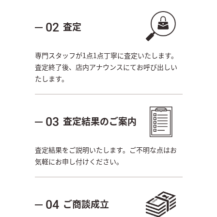
査定
02
専門スタッフが1点1点丁寧に査定いたします。
査定終了後、店内アナウンスにてお呼び出しい
たします。
査定結果のご案内
03
査定結果をご説明いたします。ご不明な点はお
気軽にお申し付けください。
ご商談成立
04