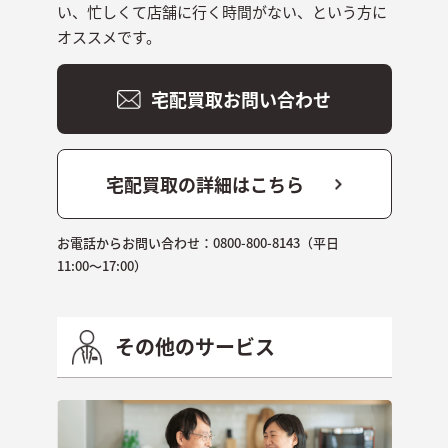
い、忙しくて店舗に行く時間がない、という方に
オススメです。
宅配買取お問い合わせ
宅配買取の詳細はこちら
お電話からお問い合わせ：
0800-800-8143
（平日
11:00〜17:00）
その他のサービス