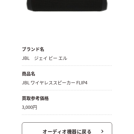
ブランド名
JBL ジェイ ビー エル
商品名
JBL ワイヤレススピーカー FLIP4
買取参考価格
3,000円
オーディオ機器に戻る