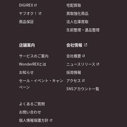
DIGIREX
宅配買取
ヤフオク！
買取強化商品
商品保証
法人在庫買取
生前整理・遺品整理
店舗案内
会社情報
サービスのご案内
会社概要
WonderREXとは
ニュースリリース
お知らせ
採用情報
セール・イベント・キャン
アクセス
ペーン
SNSアカウント一覧
よくあるご質問
お問い合わせ
個人情報保護方針