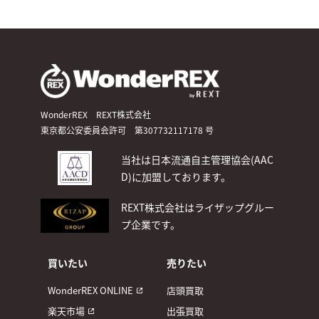
WonderREX REXT株式会社
東京都公安委員会許可 第307732117178 号
当社は日本流通自主管理協会(AAC
D)
に加盟しております。
REXT株式会社はライザップグルー
プ企業です。
買いたい
売りたい
WonderREX ONLINE
店頭買取
楽天市場
出張買取