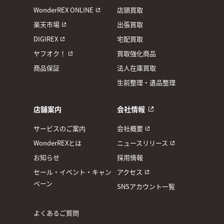
WonderREX ONLINE
店頭買取
楽天市場
出張買取
DIGIREX
宅配買取
ヤフオク！
買取強化商品
商品保証
法人在庫買取
生前整理・遺品整理
店舗案内
会社情報
サービスのご案内
会社概要
WonderREXとは
ニュースリリース
お知らせ
採用情報
セール・イベント・キャン
アクセス
ペーン
SNSアカウント一覧
よくあるご質問