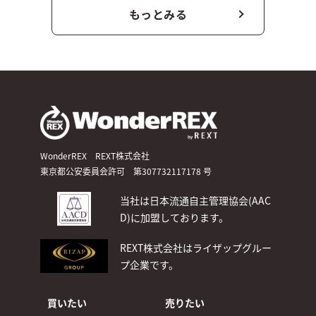
もっとみる
WonderREX REXT株式会社
東京都公安委員会許可 第307732117178 号
当社は日本流通自主管理協会(AAC
D)
に加盟しております。
REXT株式会社はライザップグルー
プ企業です。
買いたい
売りたい