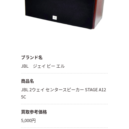
ブランド名
JBL ジェイ ビー エル
商品名
JBL 2ウェイ センタースピーカー STAGE A12
5C
買取参考価格
5,000円