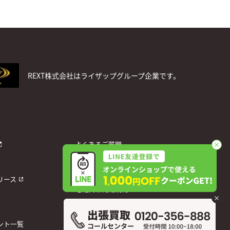
REXT株式会社はライザップグループ企業です。
よくあるご質問
お問い合わせ
個人情報保護方針
リース
宅配買取利用規約
運営会社
ント一覧