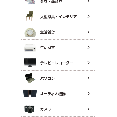
金券・商品券
大型家具・インテリア
生活雑貨
生活家電
テレビ・レコーダー
パソコン
オーディオ機器
カメラ