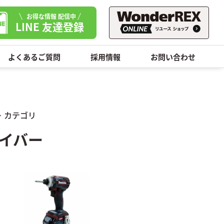
お得な情報 配信中
LINE 友達登録
よくあるご質問
採用情報
お問い合わせ
＞
カテゴリ
イバー