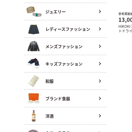
ジュエリー
参考買取
13,0
HiKO
レディースファッション
トドライ
メンズファッション
キッズファッション
和服
ブランド食器
洋酒