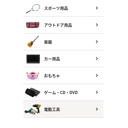
スポーツ用品
アウトドア用品
楽器
カー用品
おもちゃ
ゲーム・CD・DVD
電動工具