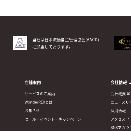
当社は日本流通自主管理協会(AACD)
に加盟しております。
店舗案内
会社情報
サービスのご案内
会社概要
WonderREXとは
ニュースリ
お知らせ
採用情報
セール・イベント・キャンペーン
アクセス
SNSアカウ