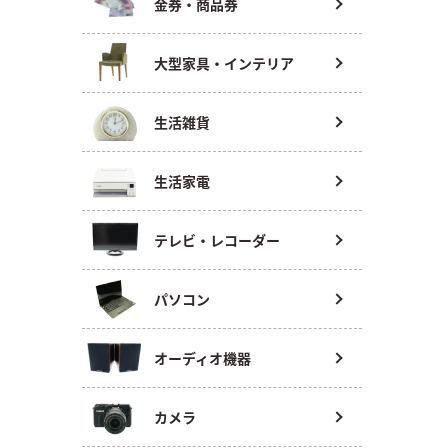
金券・商品券
大型家具・インテリア
生活雑貨
生活家電
テレビ・レコーダー
パソコン
オーディオ機器
カメラ