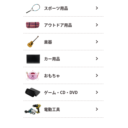
スポーツ用品
アウトドア用品
楽器
カー用品
おもちゃ
ゲーム・CD・DVD
電動工具