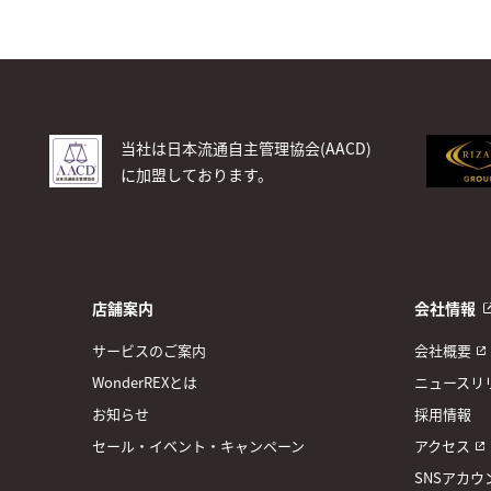
当社は日本流通自主管理協会(AACD)
に加盟しております。
店舗案内
会社情報
サービスのご案内
会社概要
WonderREXとは
ニュースリ
お知らせ
採用情報
セール・イベント・キャンペーン
アクセス
SNSアカウ