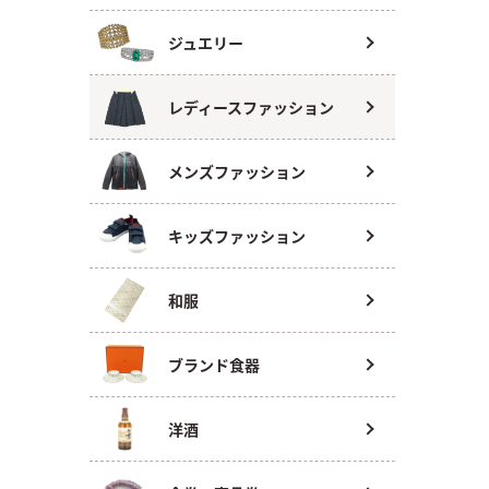
ジュエリー
レディースファッション
メンズファッション
キッズファッション
和服
ブランド食器
洋酒