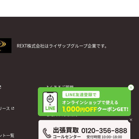
REXT株式会社はライザップグループ企業です。
よくあるご質問
お問い合わせ
個人情報保護方針
リース
宅配買取利用規約
運営会社
ント一覧