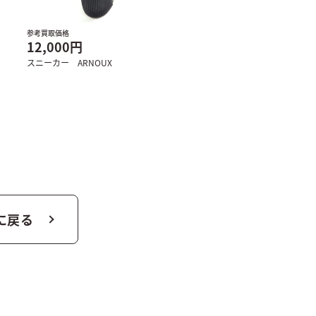
参考買取価格
12,000円
スニーカー ARNOUX
に戻る