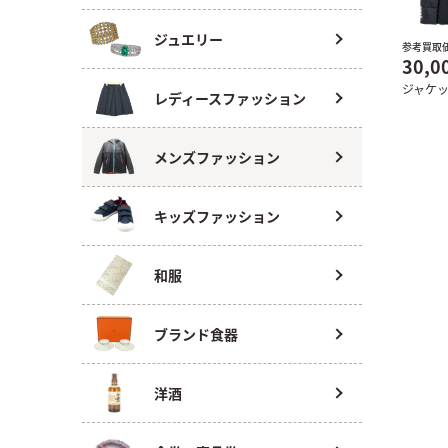
ジュエリー
参考買取
30,0
ジャケ
レディースファッション
メンズファッション
キッズファッション
和服
ブランド食器
洋酒