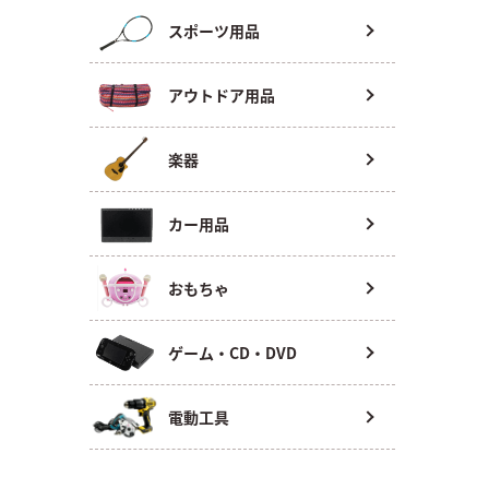
スポーツ用品
アウトドア用品
楽器
カー用品
おもちゃ
ゲーム・CD・DVD
電動工具