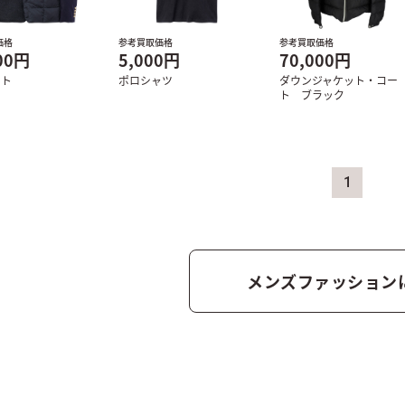
価格
参考買取価格
参考買取価格
00円
5,000円
70,000円
ット
ポロシャツ
ダウンジャケット・コー
ト ブラック
1
メンズファッション