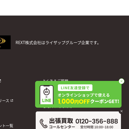
REXT株式会社はライザップグループ企業です。
よくあるご質問
お問い合わせ
個人情報保護方針
リース
宅配買取利用規約
運営会社
ント一覧