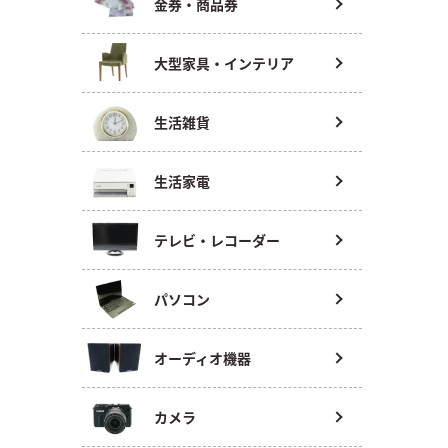
金券・商品券
大型家具・インテリア
生活雑貨
生活家電
テレビ・レコーダー
パソコン
オーディオ機器
カメラ