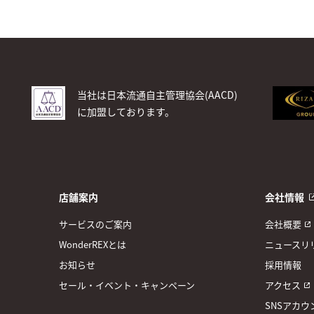
当社は日本流通自主管理協会(AACD)
に加盟しております。
店舗案内
会社情報
サービスのご案内
会社概要
WonderREXとは
ニュースリ
お知らせ
採用情報
セール・イベント・キャンペーン
アクセス
SNSアカウ