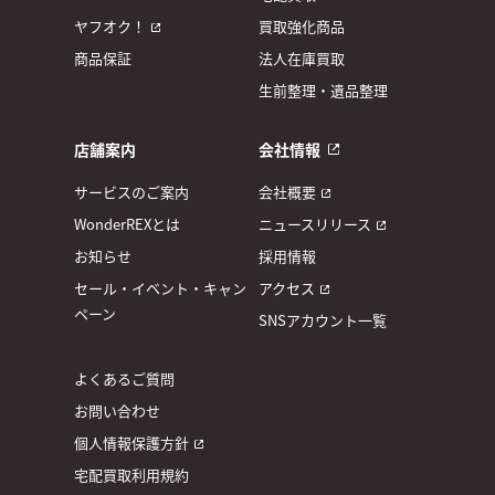
ヤフオク！
買取強化商品
商品保証
法人在庫買取
生前整理・遺品整理
店舗案内
会社情報
サービスのご案内
会社概要
WonderREXとは
ニュースリリース
お知らせ
採用情報
セール・イベント・キャン
アクセス
ペーン
SNSアカウント一覧
よくあるご質問
お問い合わせ
個人情報保護方針
宅配買取利用規約