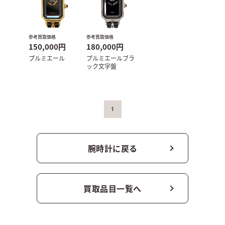
参考買取価格
参考買取価格
150,000円
180,000円
プルミエール
プルミエールブラ
ック文字盤
1
腕時計に戻る
買取品目一覧へ