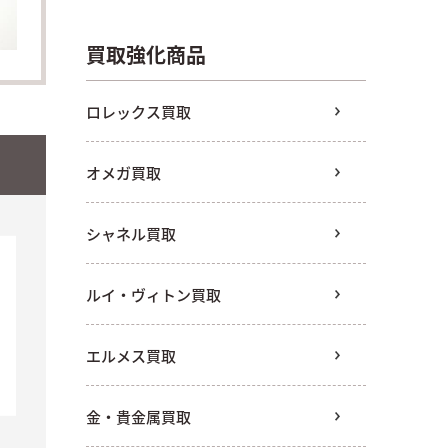
買取強化商品
ロレックス買取
オメガ買取
シャネル買取
ルイ・ヴィトン買取
エルメス買取
金・貴金属買取