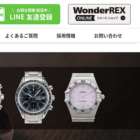
お得な情報 配信中
LINE 友達登録
よくあるご質問
採用情報
お問い合わせ