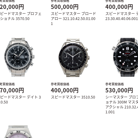
考買取価格
参考買取価格
参考買取価格
20,000円
500,000円
400,000円
ピードマスター プロフェ
スピードマスター ブロード
スピードマスター デ
ショナル 3570.50
アロー 321.10.42.50.01.00
23.30.40.40.06.001
1
考買取価格
参考買取価格
参考買取価格
70,000円
400,000円
530,000円
ピードマスター デイト 3
スピードマスター 3510.50
シーマスター プロ
10.50
ョナル 300M マ
アクシャル 210.32.4
1.001