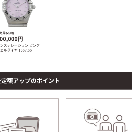
考買取価格
00,000円
ンステレーション ピンク
ェルダイヤ 1567.66
査定額
アップのポイント