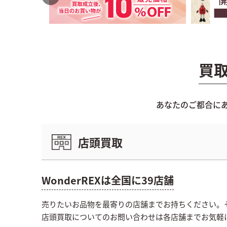
買
あなたのご都合に
店頭買取
WonderREXは全国に39店舗
売りたいお品物を最寄りの店舗までお持ちください。
店頭買取についてのお問い合わせは各店舗までお気軽