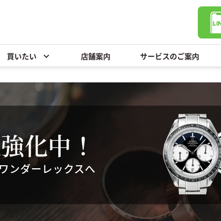
買いたい
店舗案内
サービスのご案内
取強化中！
らワンダーレックスへ