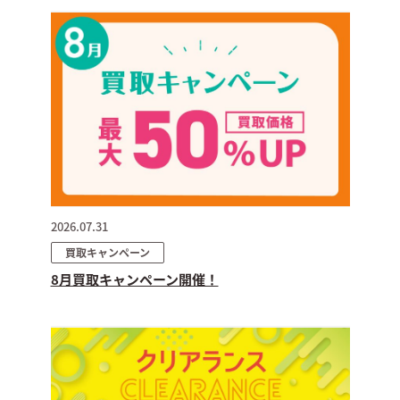
2026.07.31
買取キャンペーン
8月買取キャンペーン開催！