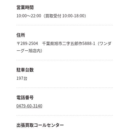
営業時間
10:00～22:00（買取受付 10:00-18:00）
住所
〒289-2504 千葉県旭市二字五郎作5888-1（ワンダ
ーグー旭店内）
駐車台数
197台
電話番号
0479-60-3140
出張買取コールセンター