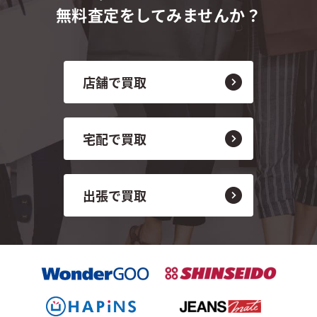
無料査定をしてみませんか？
店舗で買取
宅配で買取
出張で買取