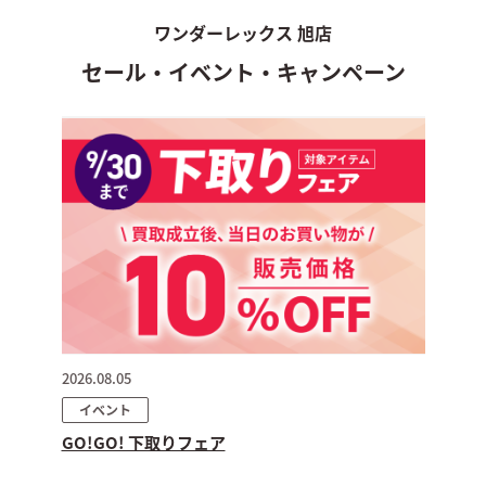
ワンダーレックス 旭店
セール・イベント・キャンペーン
2026.08.05
イベント
GO!GO! 下取りフェア