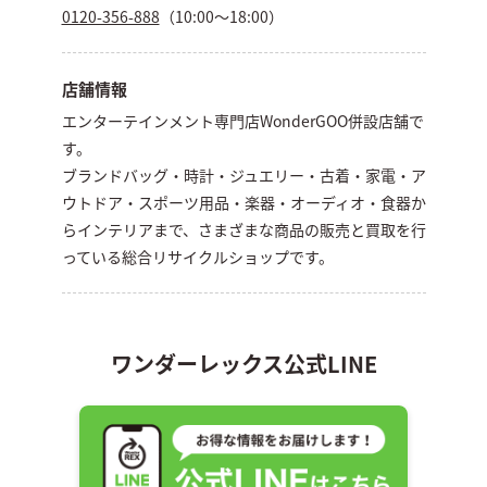
0120-356-888
（10:00～18:00）
店舗情報
エンターテインメント専門店WonderGOO併設店舗で
す。
ブランドバッグ・時計・ジュエリー・古着・家電・ア
ウトドア・スポーツ用品・楽器・オーディオ・食器か
らインテリアまで、さまざまな商品の販売と買取を行
っている総合リサイクルショップです。
ワンダーレックス公式LINE