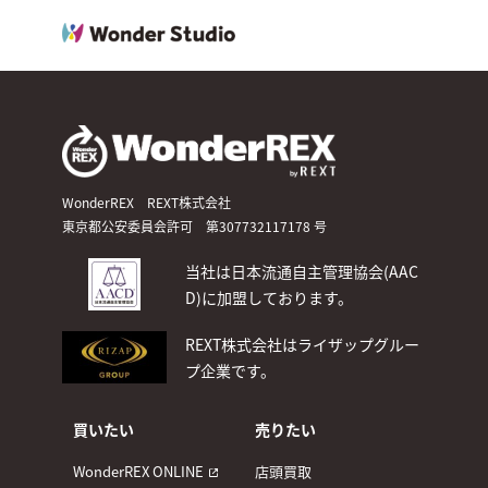
WonderREX REXT株式会社
東京都公安委員会許可 第307732117178 号
当社は日本流通自主管理協会(AAC
D)
に加盟しております。
REXT株式会社はライザップグルー
プ企業です。
買いたい
売りたい
WonderREX ONLINE
店頭買取