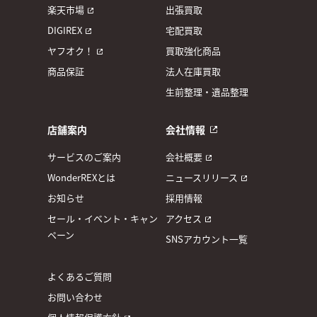
楽天市場
出張買取
DIGIREX
宅配買取
ヤフオク！
買取強化商品
商品保証
法人在庫買取
生前整理・遺品整理
店舗案内
会社情報
サービスのご案内
会社概要
WonderREXとは
ニュースリリース
お知らせ
採用情報
セール・イベント・キャン
アクセス
ペーン
SNSアカウント一覧
よくあるご質問
お問い合わせ