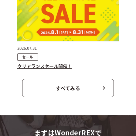
2026.07.31
セール
クリアランスセール開催！
すべてみる
まずはWonderREXで