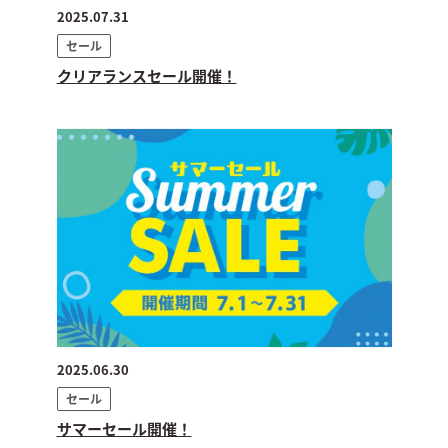
2025.07.31
セール
クリアランスセール開催！
2025.06.30
セール
サマーセール開催！