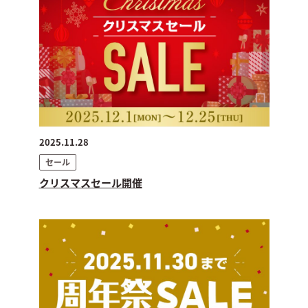
2025.11.28
セール
クリスマスセール開催