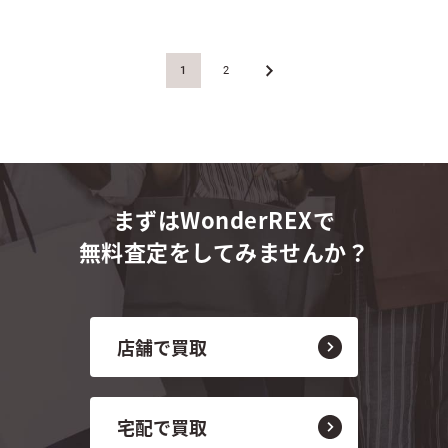
1
2
»
まずはWonderREXで
無料査定をしてみませんか？
店舗で買取
宅配で買取