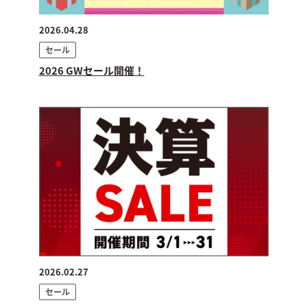
2026.04.28
セール
2026 GWセール開催！
2026.02.27
セール