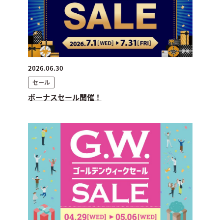
2026.06.30
セール
ボーナスセール開催！