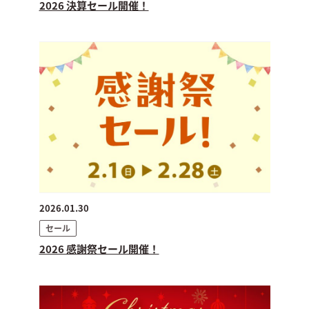
2026 決算セール開催！
2026.01.30
セール
2026 感謝祭セール開催！