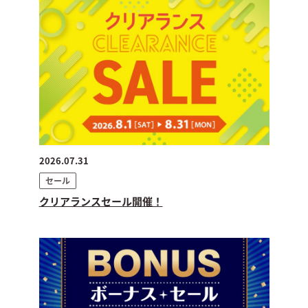
2026.07.31
セール
クリアランスセール開催！