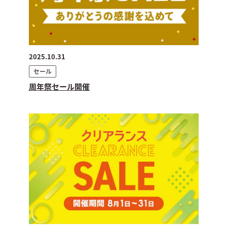
2025.10.31
セール
周年祭セール開催