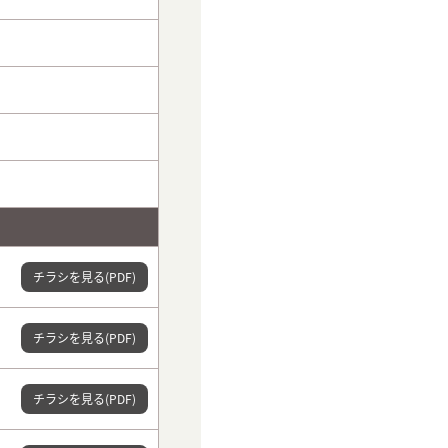
チラシ
を見る
(PDF)
チラシ
を見る
(PDF)
チラシ
を見る
(PDF)