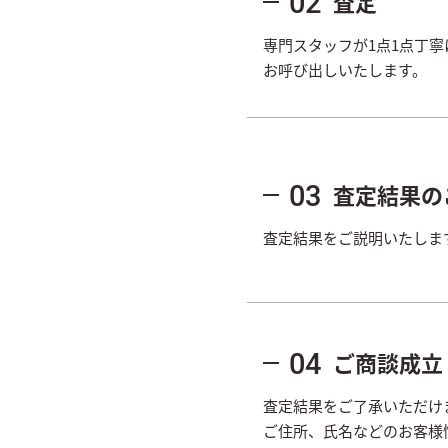
査定
02
専門スタッフが1点1点丁
お呼び出しいたします。
査定結果の
03
査定結果をご説明いたしま
ご商談成立
04
査定結果をご了承いただけ
ご住所、氏名などのお客様