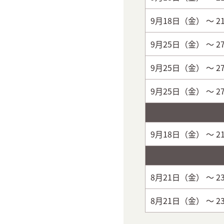
9月18日（金）
～ 
9月25日（金）
～ 
9月25日（金）
～ 
9月25日（金）
～ 
9月18日（金）
～ 
8月21日（金）
～ 
8月21日（金）
～ 