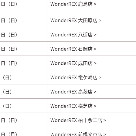
16日（日）
WonderREX 鹿島店 >
23日（日）
WonderREX 大田原店 >
30日（日）
WonderREX 八街店 >
30日（日）
WonderREX 石岡店 >
30日（日）
WonderREX 成田店 >
日（日）
WonderREX 竜ケ崎店 >
日（日）
WonderREX 高萩店 >
日（日）
WonderREX 横芝店 >
13日（日）
WonderREX 柏十余二店 >
21日（月）
WonderREX 前橋文京店 >