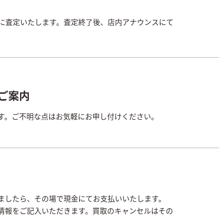
寧に査定いたします。査定終了後、店内アナウンスにて
ご案内
す。ご不明な点はお気軽にお申し付けください。
ましたら、その場で現金にてお支払いいたします。
情報をご記入いただきます。買取のキャンセルはその