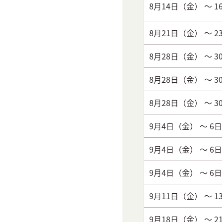
8月14日（金）
～ 
8月21日（金）
～ 
8月28日（金）
～ 
8月28日（金）
～ 
8月28日（金）
～ 
9月4日（金）
～ 6
9月4日（金）
～ 6
9月4日（金）
～ 6
9月11日（金）
～ 
9月18日（金）
～ 