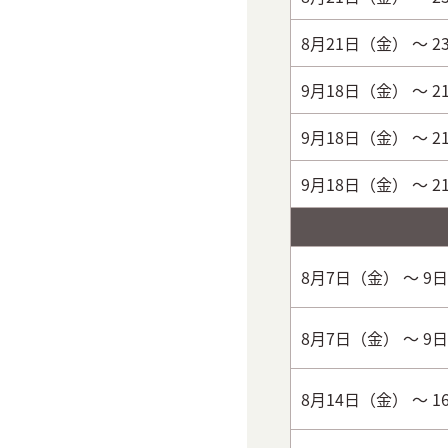
8月21日（金）
～ 
9月18日（金）
～ 
9月18日（金）
～ 
9月18日（金）
～ 
8月7日（金）
～ 9
8月7日（金）
～ 9
8月14日（金）
～ 