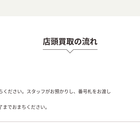
店頭買取の流れ
ちください。スタッフがお預かりし、番号札をお渡し
了までおまちください。