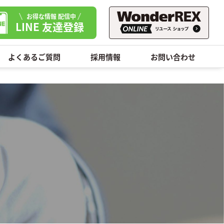
お得な情報 配信中
LINE 友達登録
よくあるご質問
採用情報
お問い合わせ