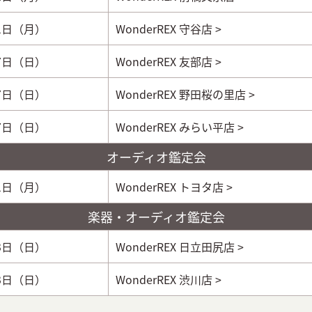
21日（月）
WonderREX 守谷店 >
27日（日）
WonderREX 友部店 >
27日（日）
WonderREX 野田桜の里店 >
27日（日）
WonderREX みらい平店 >
オーディオ鑑定会
21日（月）
WonderREX トヨタ店 >
楽器・オーディオ鑑定会
23日（日）
WonderREX 日立田尻店 >
23日（日）
WonderREX 渋川店 >