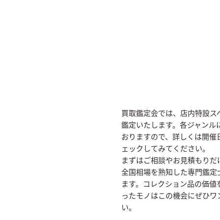
買取鑑定会では、店内特設ス
鑑定いたします。各ジャンル
おりますので、詳しくは開催
ェックしてみてください。
まずはご相談やお見積もりだ
全国相場を熟知した専門鑑定
ます。コレクション品の価値
ったモノはこの機会にぜひワ
い。