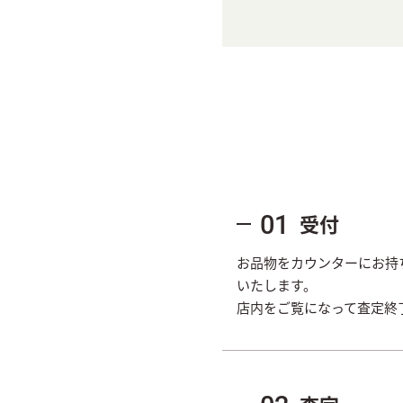
受付
01
お品物をカウンターにお持
いたします。
店内をご覧になって査定終