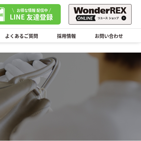
お得な情報 配信中
LINE 友達登録
よくあるご質問
採用情報
お問い合わせ