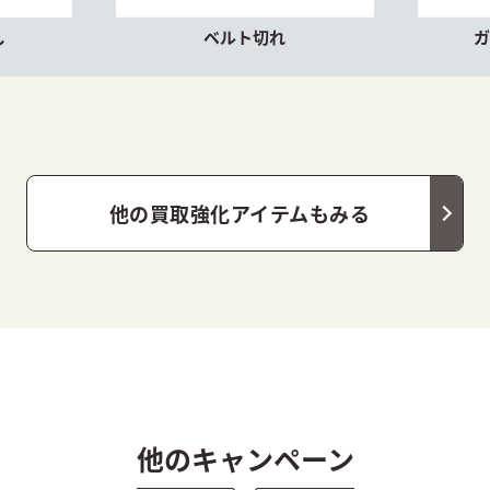
し
ベルト切れ
他の買取強化アイテムもみる
他のキャンペーン