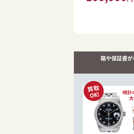
箱や保証書が