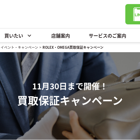
買いたい
店舗案内
サービスのご案内
・イベント・キャンペーン
>
ROLEX・OMEGA買取保証キャンペーン
11月30日まで開催！
買取保証
キャンペーン