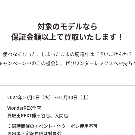
対象のモデルなら
保証金額以上で買取いたします！
使わなくなった、しまったままの腕時計はございませんか？
キャンペーン中のこの機会に、ぜひワンダーレックスへお持ち
2024年10月1日（火）～11月30日（土）
WonderREX全店
買取王REXT鎌ヶ谷店、入間店
※同時開催のイベント・他クーポン使用不可
※出張・宅配買取は対象外