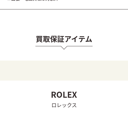
買取保証アイテム
ROLEX
ロレックス