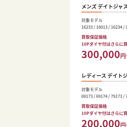
メンズ デイトジャ
対象モデル
16233 / 16013 / 16234 /
買取保証価格
10Pダイヤ付はさらに
300,000
円
レディース デイト
対象モデル
69173 / 69174 / 79173 /
買取保証価格
10Pダイヤ付はさらに
200,000
円