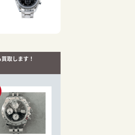
も買取します！