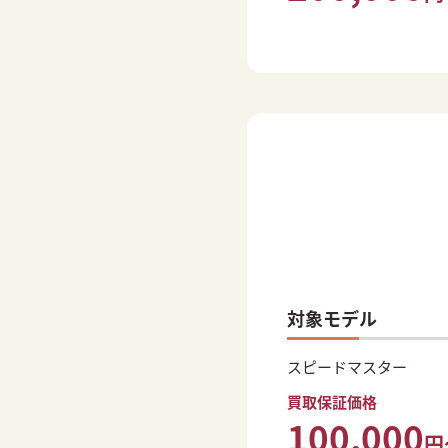
対象モデル
スピードマスター
買取保証価格
100,000
円