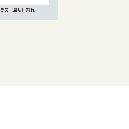
ガラス（風防）割れ