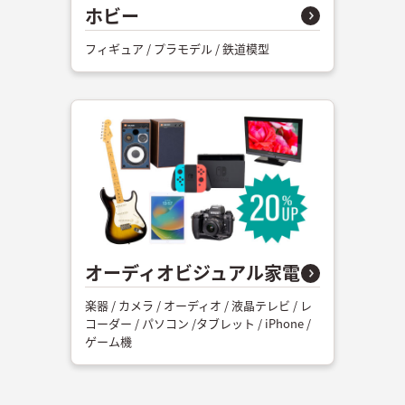
ホビー
フィギュア / プラモデル / 鉄道模型
オーディオビジュアル家電
楽器 / カメラ / オーディオ / 液晶テレビ / レ
コーダー / パソコン /タブレット / iPhone /
ゲーム機