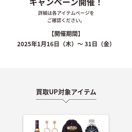
キャンペーン開催！
詳細は各アイテムページを
ご確認ください。
【開催期間】
2025年1月16日（木）～ 31日（金）
買取UP対象アイテム