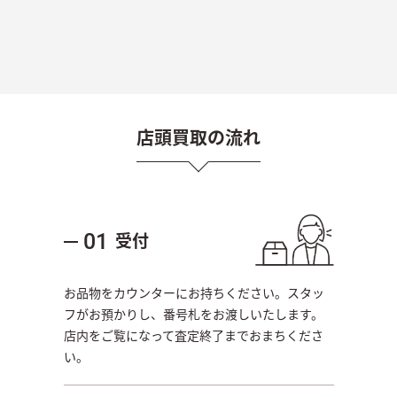
店頭買取の流れ
受付
01
お品物をカウンターにお持ちください。スタッ
フがお預かりし、番号札をお渡しいたします。
店内をご覧になって査定終了までおまちくださ
い。