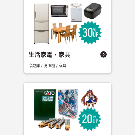
生活家電・家具
冷蔵庫 / 洗濯機 / 家具