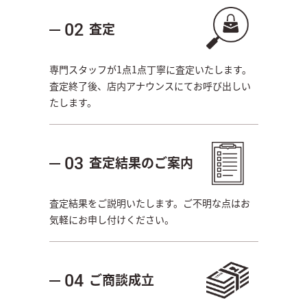
査定
02
専門スタッフが1点1点丁寧に査定いたします。
査定終了後、店内アナウンスにてお呼び出しい
たします。
査定結果のご案内
03
査定結果をご説明いたします。ご不明な点はお
気軽にお申し付けください。
ご商談成立
04