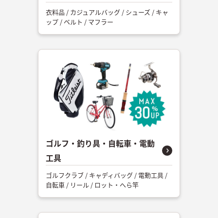
衣料品 / カジュアルバッグ / シューズ / キャ
ップ / ベルト / マフラー
ゴルフ・釣り具・自転車・電動
工具
ゴルフクラブ / キャディバッグ / 電動工具 /
自転車 / リール / ロット・へら竿