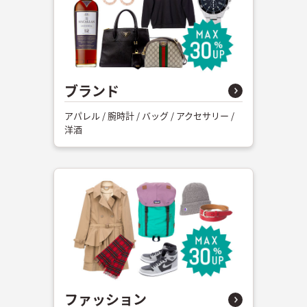
ブランド
アパレル / 腕時計 / バッグ / アクセサリー /
洋酒
ファッション