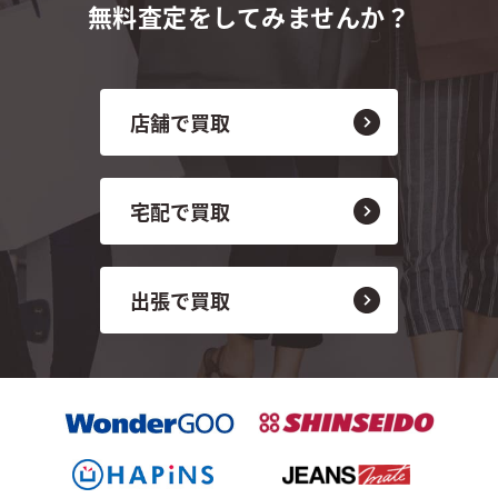
無料査定をしてみませんか？
店舗で買取
宅配で買取
出張で買取