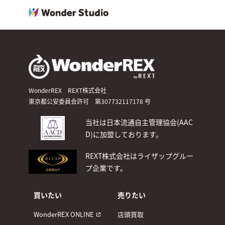
WonderREX REXT株式会社
東京都公安委員会許可 第307732117178 号
当社は日本流通自主管理協会(AAC
D)
に加盟しております。
REXT株式会社はライザップグルー
プ企業です。
買いたい
売りたい
WonderREX ONLINE
店頭買取