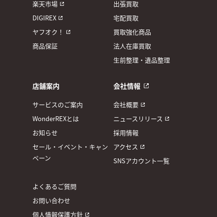
楽天市場
出張買取
DIGIREX
宅配買取
ヤフオク！
買取強化商品
商品保証
法人在庫買取
生前整理・遺品整理
店舗案内
会社情報
サービスのご案内
会社概要
WonderREXとは
ニュースリリース
お知らせ
採用情報
セール・イベント・キャン
アクセス
ペーン
SNSアカウント一覧
よくあるご質問
お問い合わせ
個人情報保護方針