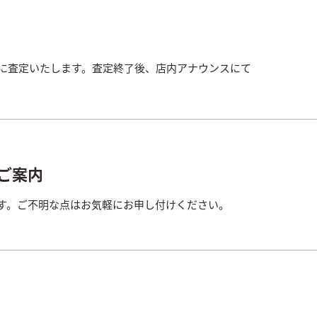
寧に査定いたします。査定終了後、店内アナウンスにて
ご案内
す。ご不明な点はお気軽にお申し付けください。