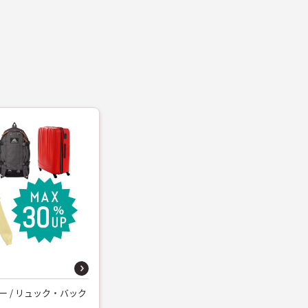
ー / リュック・バック