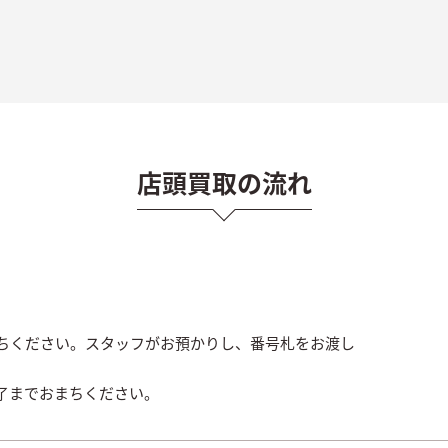
店頭買取の流れ
ちください。スタッフがお預かりし、番号札をお渡し
了までおまちください。