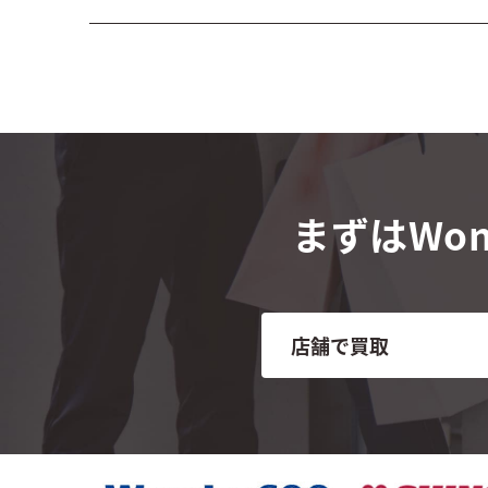
まずはWon
店舗で買取