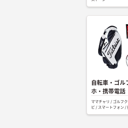
自転車・ゴル
ホ・携帯電話
ママチャリ / ゴルフク
ビ / スマートフォン /