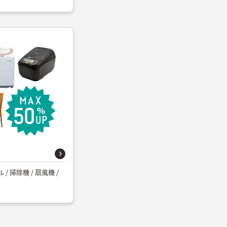
/ 掃除機 / 扇風機 /