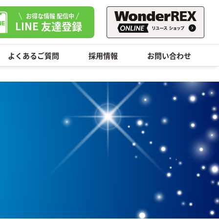
お得な情報 配信中
LINE 友達登録
よくあるご質問
採用情報
お問い合わせ