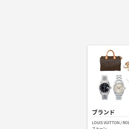
ブランド
LOUIS VUITTON 
ストーン