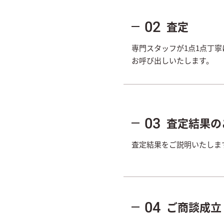
査定
02
専門スタッフが1点1点丁
お呼び出しいたします。
査定結果の
03
査定結果をご説明いたしま
ご商談成立
04