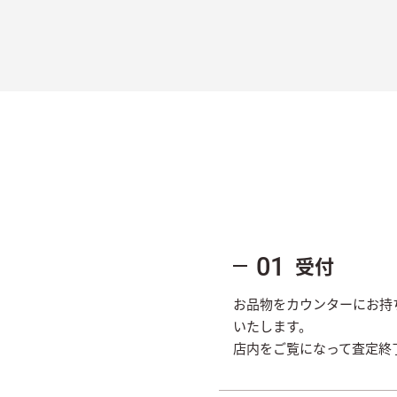
受付
01
お品物をカウンターにお持
いたします。
店内をご覧になって査定終