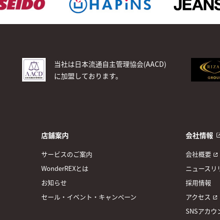
当社は日本流通自主管理協会(AACD)
に加盟しております。
店舗案内
会社情報
サービスのご案内
会社概要
WonderREXとは
ニュースリ
お知らせ
採用情報
セール・イベント・キャンペーン
アクセス
SNSアカウ