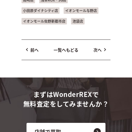
小田原ダイナシティ店
イオンモール与野店
イオンモール佐野新都市店
池袋店
前へ
一覧へもどる
次へ
まずはWonderREXで
無料査定をしてみませんか？
店舗で買取