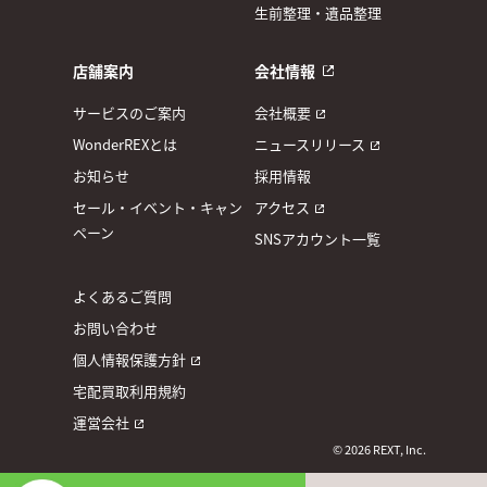
生前整理・遺品整理
店舗案内
会社情報
サービスのご案内
会社概要
WonderREXとは
ニュースリリース
お知らせ
採用情報
セール・イベント・キャン
アクセス
ペーン
SNSアカウント一覧
よくあるご質問
お問い合わせ
個人情報保護方針
宅配買取利用規約
運営会社
© 2026 REXT, Inc.