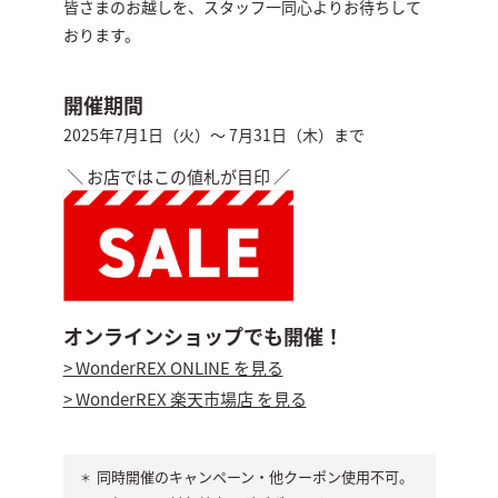
皆さまのお越しを、スタッフ一同心よりお待ちして
おります。
開催期間
2025年7月1日（火）～ 7月31日（木）まで
＼ お店ではこの値札が目印 ／
オンラインショップでも開催！
> WonderREX ONLINE を見る
> WonderREX 楽天市場店 を見る
同時開催のキャンペーン・他クーポン使用不可。