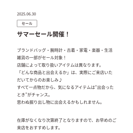
2025.06.30
セール
サマーセール開催！
ブランドバッグ・腕時計・古着・家電・楽器・生活
雑貨の一部がセール対象！
店舗によって取り扱いアイテムは異なります。
「どんな商品と出会えるか」は、実際にご来店いた
だいてからのお楽しみ♪
すべて一点物だから、気になるアイテムは“出会った
とき”がチャンス。
思わぬ掘り出し物に出会えるかもしれません。
在庫がなくなり次第終了となりますので、お早めのご
来店をおすすめします。