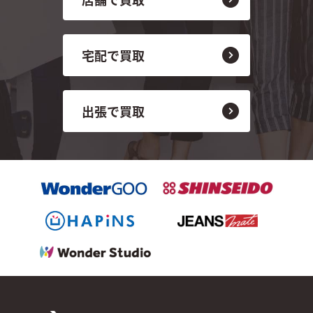
宅配で買取
出張で買取