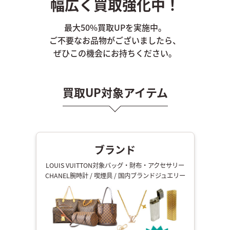
幅広く買取強化中！
最大50%買取UPを実施中。
ご不要なお品物がございましたら、
ぜひこの機会にお持ちください。
買取UP対象アイテム
ブランド
LOUIS VUITTON対象バッグ・財布・アクセサリー
CHANEL腕時計 / 喫煙具 / 国内ブランドジュエリー