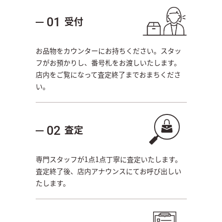
受付
01
お品物をカウンターにお持ちください。スタッ
フがお預かりし、番号札をお渡しいたします。
店内をご覧になって査定終了までおまちくださ
い。
査定
02
専門スタッフが1点1点丁寧に査定いたします。
査定終了後、店内アナウンスにてお呼び出しい
たします。