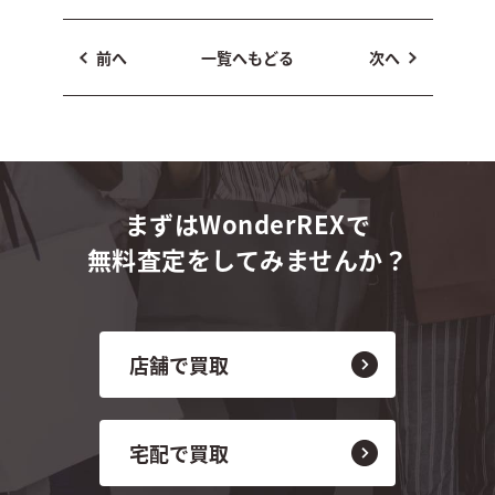
前へ
一覧へもどる
次へ
まずはWonderREXで
無料査定をしてみませんか？
店舗で買取
宅配で買取