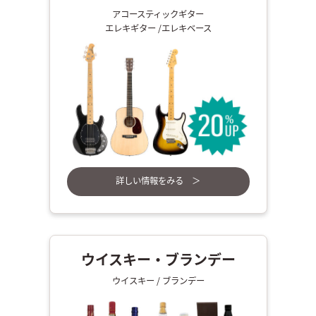
アコースティックギター
エレキギター /エレキベース
詳しい情報をみる ＞
ウイスキー・ブランデー
ウイスキー / ブランデー