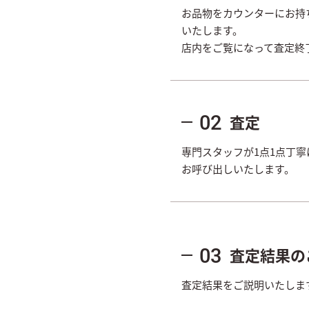
お品物をカウンターにお持
いたします。
店内をご覧になって査定終
査定
02
専門スタッフが1点1点丁
お呼び出しいたします。
査定結果の
03
査定結果をご説明いたしま