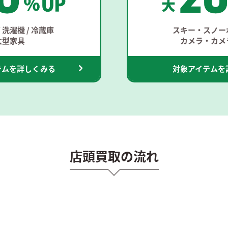
 洗濯機 / 冷蔵庫
スキー・スノー
大型家具
カメラ・カメ
テムを詳しくみる
対象アイテムを
店頭買取の流れ