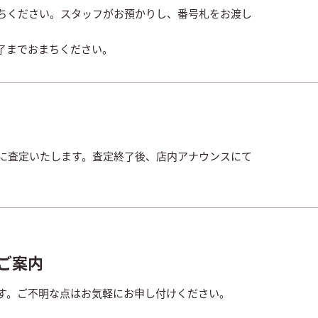
ちください。スタッフがお預かりし、番号札をお渡し
了までおまちください。
寧に査定いたします。査定終了後、店内アナウンスにて
ご案内
す。ご不明な点はお気軽にお申し付けください。