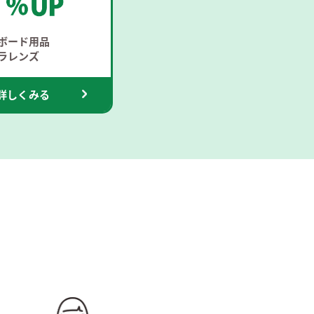
ボード用品
ラレンズ
詳しくみる