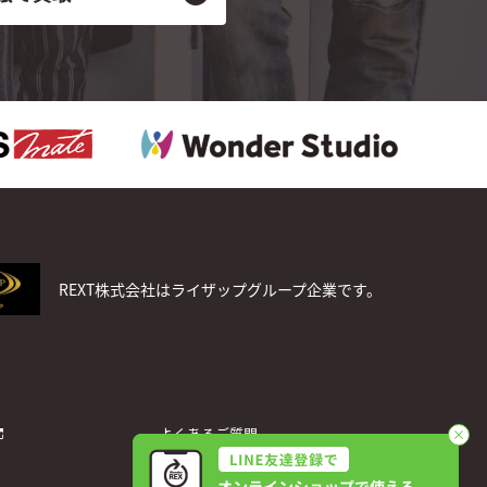
REXT株式会社はライザップグループ企業です。
よくあるご質問
お問い合わせ