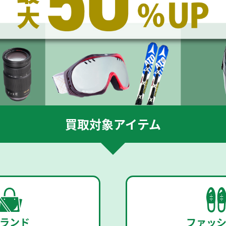
買取対象アイテム
ランド
ファッ