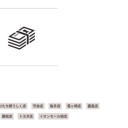
ひたち野うしく店
守谷店
取手店
竜ヶ崎店
鹿島店
藤枝店
トヨタ店
イオンモール柏店