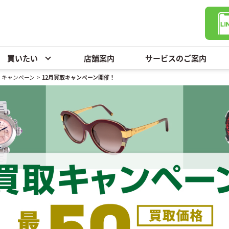
買いたい
店舗案内
サービスのご案内
・キャンペーン
>
12月買取キャンペーン開催！