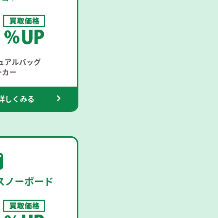
ジュアルバッグ
ーカー
詳しくみる
ースノーボード