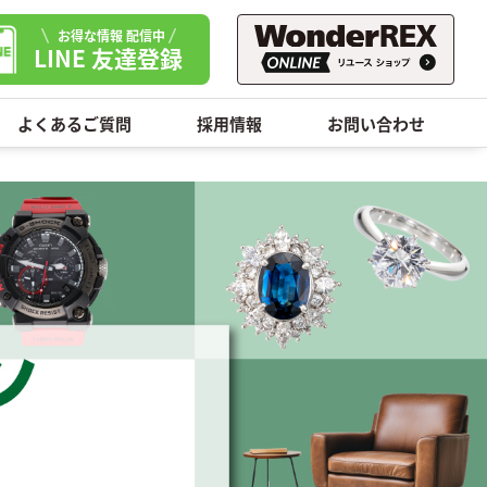
お得な情報 配信中
LINE 友達登録
よくあるご質問
採用情報
お問い合わせ