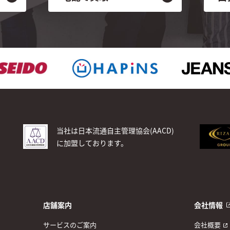
当社は日本流通自主管理協会(AACD)
に加盟しております。
店舗案内
会社情報
サービスのご案内
会社概要