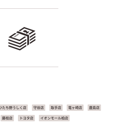
ひたち野うしく店
守谷店
取手店
竜ヶ崎店
鹿島店
藤枝店
トヨタ店
イオンモール柏店