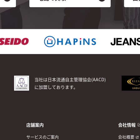
当社は日本流通自主管理協会(AACD)
に加盟しております。
店舗案内
会社情報
サービスのご案内
会社概要