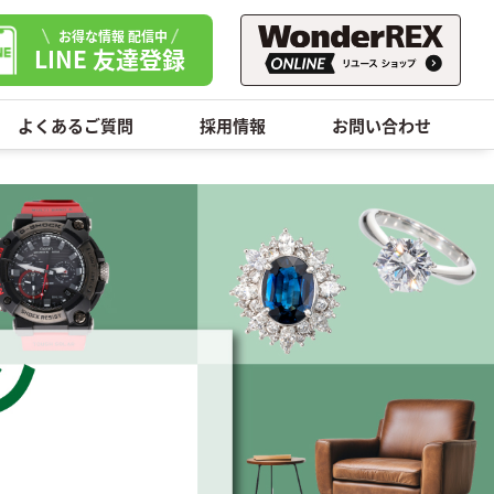
お得な情報 配信中
LINE 友達登録
よくあるご質問
採用情報
お問い合わせ