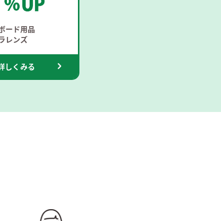
ボード用品
ラレンズ
詳しくみる