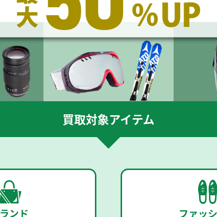
買取対象アイテム
ランド
ファッ