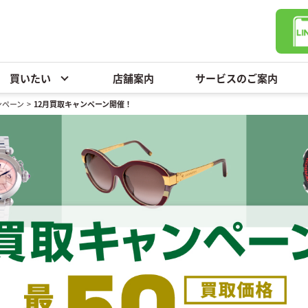
買いたい
店舗案内
サービスのご案内
ンペーン
>
12月買取キャンペーン開催！