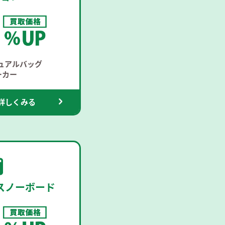
ジュアルバッグ
ーカー
詳しくみる
ースノーボード