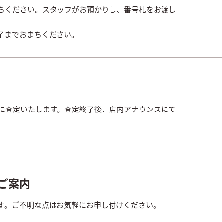
ちください。スタッフがお預かりし、番号札をお渡し
了までおまちください。
寧に査定いたします。査定終了後、店内アナウンスにて
ご案内
す。ご不明な点はお気軽にお申し付けください。