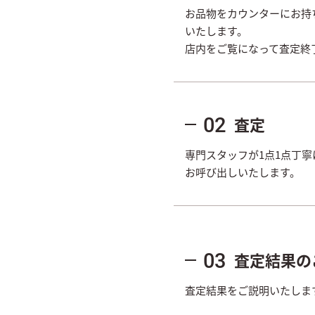
お品物をカウンターにお持
いたします。
店内をご覧になって査定終
査定
02
専門スタッフが1点1点丁
お呼び出しいたします。
査定結果の
03
査定結果をご説明いたしま