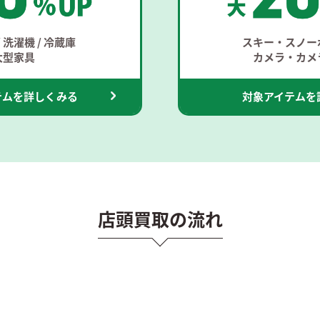
 洗濯機 / 冷蔵庫
スキー・スノー
大型家具
カメラ・カメ
テムを詳しくみる
対象アイテムを
店頭買取の流れ