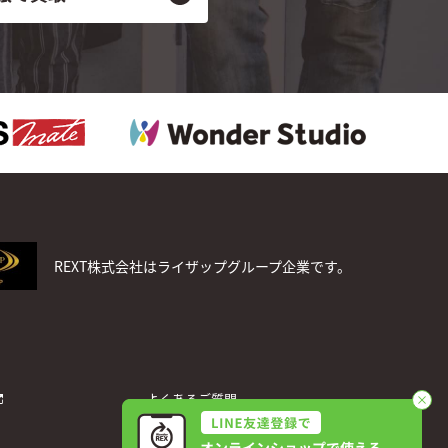
REXT株式会社はライザップグループ企業です。
よくあるご質問
お問い合わせ