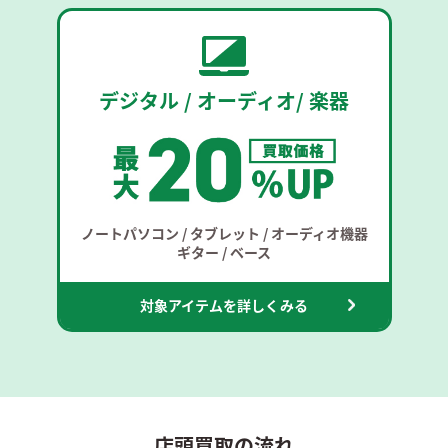
デジタル / オーディオ/ 楽器
ノートパソコン / タブレット / オーディオ機器
ギター / ベース
対象アイテムを詳しくみる
店頭買取の流れ