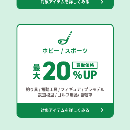
対象アイテムを詳しくみる
ホビー / スポーツ
釣り具 / 電動工具 / フィギュア / プラモデル
鉄道模型 / ゴルフ用品/ 自転車
対象アイテムを詳しくみる