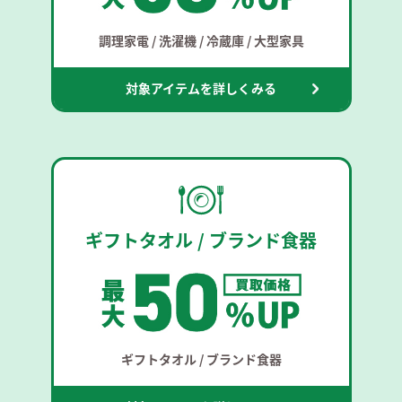
調理家電 / 洗濯機 / 冷蔵庫 / 大型家具
対象アイテムを詳しくみる
ギフトタオル / ブランド食器
ギフトタオル / ブランド食器