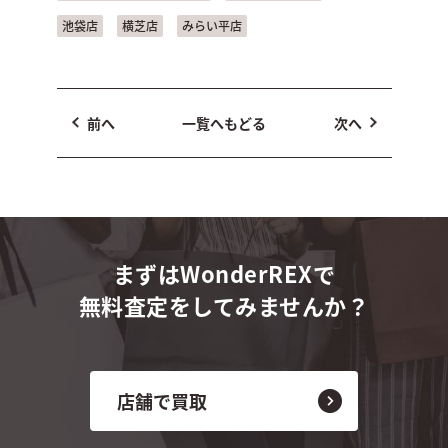
池袋店
横芝店
みらい平店
前へ
一覧へもどる
次へ
まずはWonderREXで
無料査定をしてみませんか？
店舗で買取