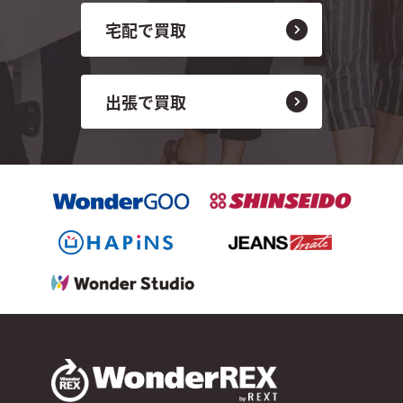
宅配で買取
出張で買取