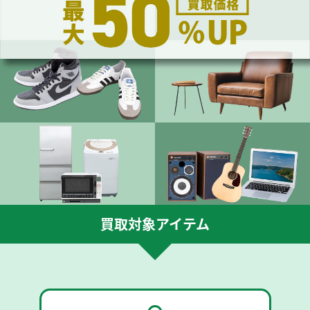
買取対象アイテム