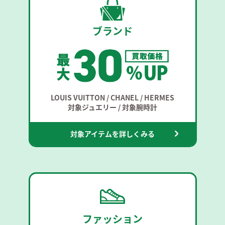
ブランド
LOUIS VUITTON / CHANEL / HERMES
対象ジュエリー / 対象腕時計
対象アイテムを詳しくみる
ファッション