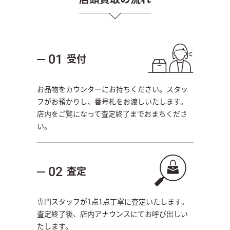
受付
01
お品物をカウンターにお持ちください。スタッ
フがお預かりし、番号札をお渡しいたします。
店内をご覧になって査定終了までおまちくださ
い。
査定
02
専門スタッフが1点1点丁寧に査定いたします。
査定終了後、店内アナウンスにてお呼び出しい
たします。