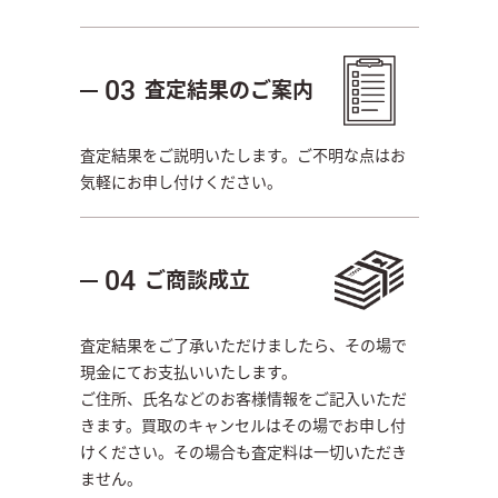
査定結果のご案内
03
査定結果をご説明いたします。ご不明な点はお
気軽にお申し付けください。
ご商談成立
04
査定結果をご了承いただけましたら、その場で
現金にてお支払いいたします。
ご住所、氏名などのお客様情報をご記入いただ
きます。買取のキャンセルはその場でお申し付
けください。その場合も査定料は一切いただき
ません。