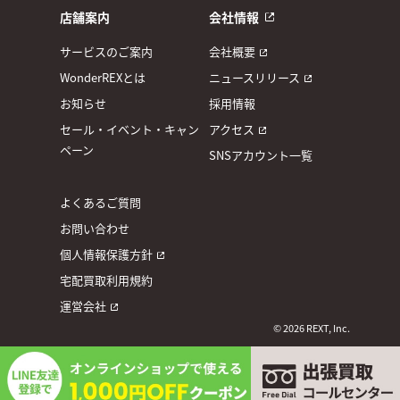
店舗案内
会社情報
サービスのご案内
会社概要
WonderREXとは
ニュースリリース
お知らせ
採用情報
セール・イベント・キャン
アクセス
ペーン
SNSアカウント一覧
よくあるご質問
お問い合わせ
個人情報保護方針
宅配買取利用規約
運営会社
© 2026 REXT, Inc.