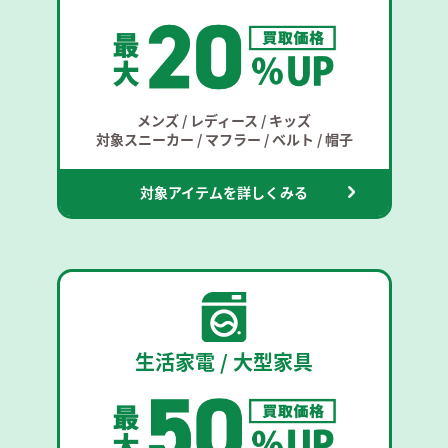
メンズ / レディース / キッズ
対象スニーカー / マフラー / ベルト / 帽子
対象アイテムを詳しくみる
生活家電 / 大型家具