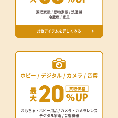
調理家電 / 夏物家電 / 洗濯機
冷蔵庫 / 家具
対象アイテムを詳しくみる
ホビー / デジタル / カメラ / 音響
おもちゃ・ホビー用品 / カメラ・カメラレンズ
デジタル家電 / 音響機器