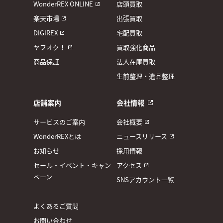
WonderREX ONLINE
店頭買取
楽天市場
出張買取
DIGIREX
宅配買取
ヤフオク！
買取強化商品
商品保証
法人在庫買取
生前整理・遺品整理
店舗案内
会社情報
サービスのご案内
会社概要
WonderREXとは
ニュースリリース
お知らせ
採用情報
セール・イベント・キャン
アクセス
ペーン
SNSアカウント一覧
よくあるご質問
お問い合わせ