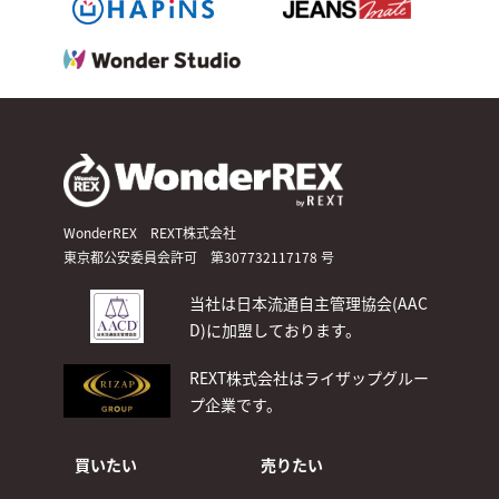
WonderREX REXT株式会社
東京都公安委員会許可 第307732117178 号
当社は日本流通自主管理協会(AAC
D)
に加盟しております。
REXT株式会社はライザップグルー
プ企業です。
買いたい
売りたい