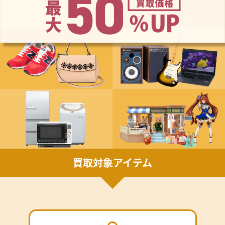
買取対象アイテム