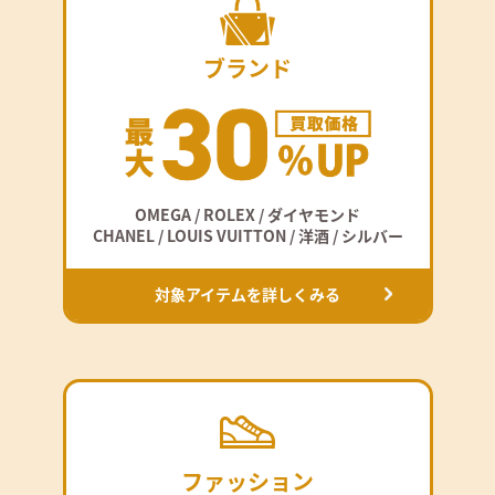
ブランド
OMEGA / ROLEX / ダイヤモンド
CHANEL / LOUIS VUITTON / 洋酒 / シルバー
対象アイテムを詳しくみる
ファッション