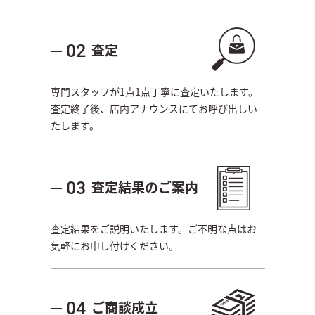
査定
02
専門スタッフが1点1点丁寧に査定いたします。
査定終了後、店内アナウンスにてお呼び出しい
たします。
査定結果のご案内
03
査定結果をご説明いたします。ご不明な点はお
気軽にお申し付けください。
ご商談成立
04