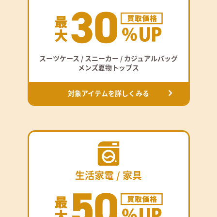
スーツケース / スニーカー / カジュアルバッグ
メンズ夏物トップス
対象アイテムを詳しくみる
生活家電 / 家具