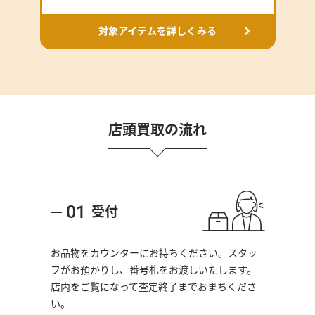
対象アイテムを詳しくみる
店頭買取の流れ
受付
01
お品物をカウンターにお持ちください。スタッ
フがお預かりし、番号札をお渡しいたします。
店内をご覧になって査定終了までおまちくださ
い。