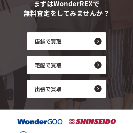
まずはWonderREXで
無料査定をしてみませんか？
店舗で買取
宅配で買取
出張で買取