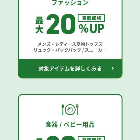
ファッション
メンズ・レディース夏物トップス
リュック・バックパック / スニーカー
対象アイテムを詳しくみる
食器 / ベビー用品