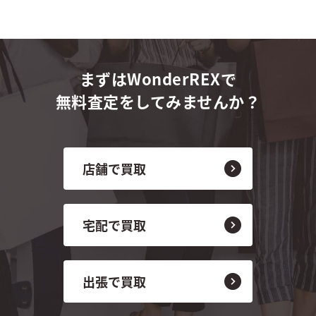
まずはWonderREXで
無料査定をしてみませんか？
店舗で買取
宅配で買取
出張で買取