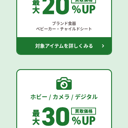
ブランド食器
ベビーカー・チャイルドシート
対象アイテムを詳しくみる
ホビー / カメラ / デジタル