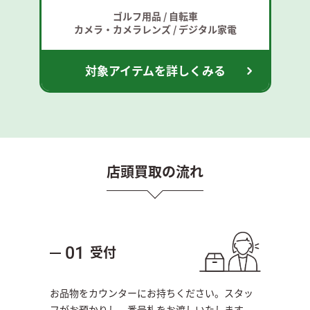
ゴルフ用品 / 自転車
カメラ・カメラレンズ / デジタル家電
対象アイテムを詳しくみる
店頭買取の流れ
受付
01
お品物をカウンターにお持ちください。スタッ
フがお預かりし、番号札をお渡しいたします。