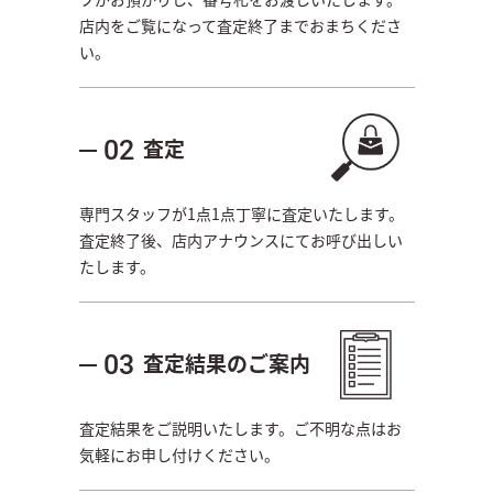
店内をご覧になって査定終了までおまちくださ
い。
査定
02
専門スタッフが1点1点丁寧に査定いたします。
査定終了後、店内アナウンスにてお呼び出しい
たします。
査定結果のご案内
03
査定結果をご説明いたします。ご不明な点はお
気軽にお申し付けください。