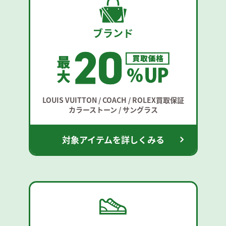
ブランド
LOUIS VUITTON / COACH / ROLEX買取保証
カラーストーン / サングラス
対象アイテムを詳しくみる