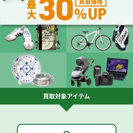
買取対象アイテム