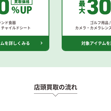
ランド食器
ゴルフ用品 /
・チャイルドシート
カメラ・カメラレンズ
テムを詳しくみる
対象アイテムを
店頭買取の流れ