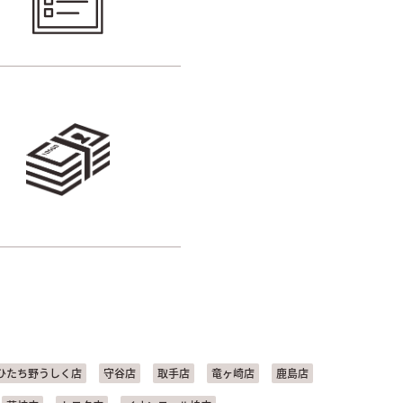
ひたち野うしく店
守谷店
取手店
竜ヶ崎店
鹿島店