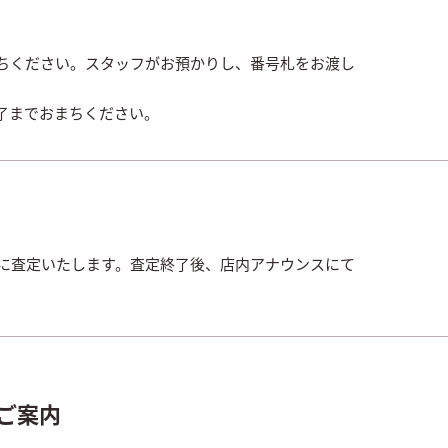
ちください。スタッフがお預かりし、番号札をお渡し
了までおまちください。
寧に査定いたします。査定終了後、店内アナウンスにて
ご案内