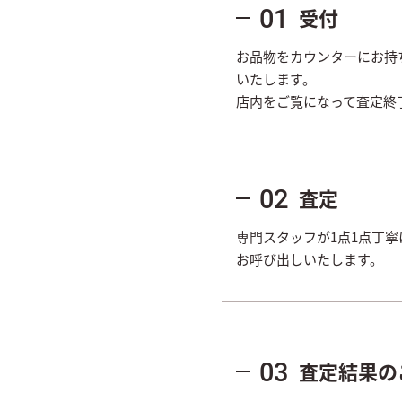
受付
01
お品物をカウンターにお持
いたします。
店内をご覧になって査定終
査定
02
専門スタッフが1点1点丁
お呼び出しいたします。
査定結果の
03