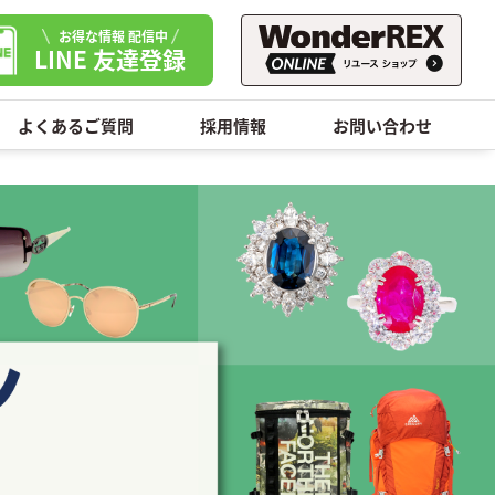
お得な情報 配信中
LINE 友達登録
よくあるご質問
採用情報
お問い合わせ