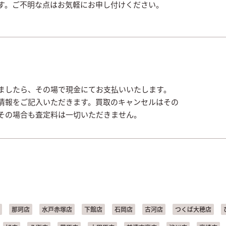
す。ご不明な点はお気軽にお申し付けください。
ましたら、その場で現金にてお支払いいたします。
情報をご記入いただきます。買取のキャンセルはその
その場合も査定料は一切いただきません。
那珂店
水戸赤塚店
下館店
石岡店
古河店
つくば大穂店