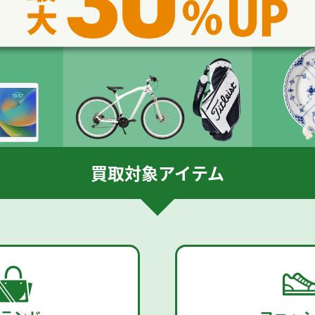
買取対象アイテム