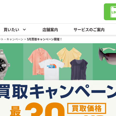
買いたい
店舗案内
サービスのご案内
ント・キャンペーン
>
5月買取キャンペーン開催！