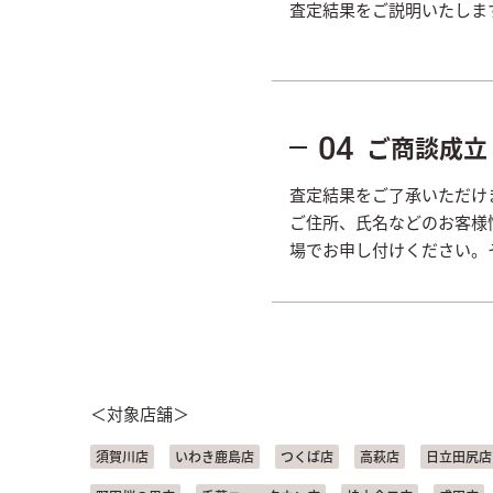
査定結果をご説明いたしま
ご商談成立
04
査定結果をご了承いただけ
ご住所、氏名などのお客様
場でお申し付けください。
＜対象店舗＞
須賀川店
いわき鹿島店
つくば店
高萩店
日立田尻店