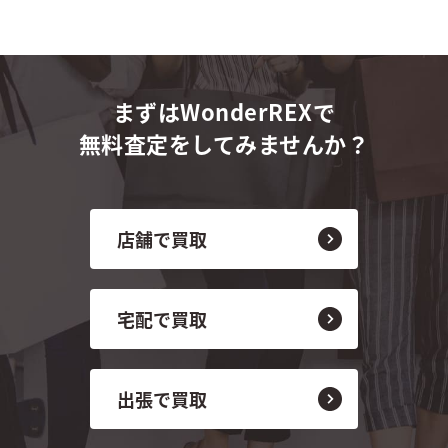
まずはWonderREXで
無料査定をしてみませんか？
店舗で買取
宅配で買取
出張で買取