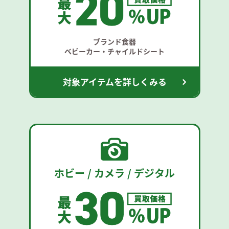
ブランド食器
ベビーカー・チャイルドシート
対象アイテムを詳しくみる
ホビー / カメラ / デジタル