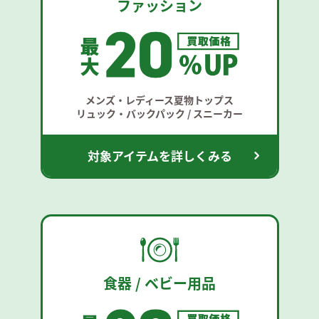
ファッション
メンズ・レディース夏物トップス
リュック・バックパック / スニーカー
対象アイテムを詳しくみる
食器 / ベビー用品