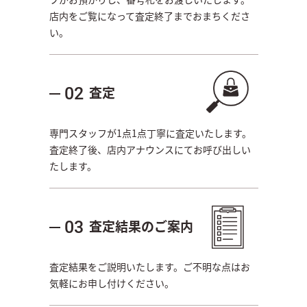
店内をご覧になって査定終了までおまちくださ
い。
査定
02
専門スタッフが1点1点丁寧に査定いたします。
査定終了後、店内アナウンスにてお呼び出しい
たします。
査定結果のご案内
03
査定結果をご説明いたします。ご不明な点はお
気軽にお申し付けください。