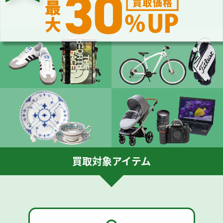
買取対象アイテム