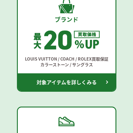
ブランド
LOUIS VUITTON / COACH / ROLEX買取保証
カラーストーン / サングラス
対象アイテムを詳しくみる