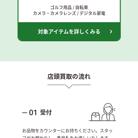
ゴルフ用品 / 自転車
カメラ・カメラレンズ / デジタル家電
対象アイテムを詳しくみる
店頭買取の流れ
受付
01
お品物をカウンターにお持ちください。スタッ
フがお預かりし、番号札をお渡しいたします。