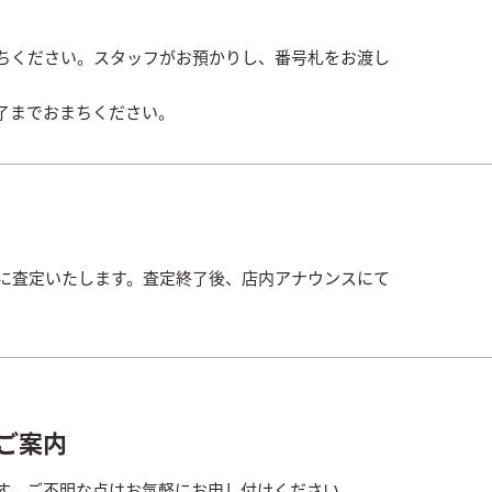
ちください。スタッフがお預かりし、番号札をお渡し
了までおまちください。
寧に査定いたします。査定終了後、店内アナウンスにて
ご案内
す。ご不明な点はお気軽にお申し付けください。