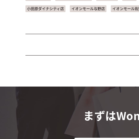
小田原ダイナシティ店
イオンモール与野店
イオンモール佐
まずはWon