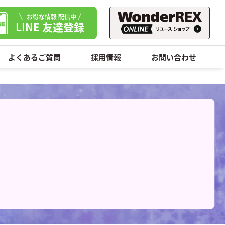
お得な情報 配信中
LINE 友達登録
よくあるご質問
採用情報
お問い合わせ