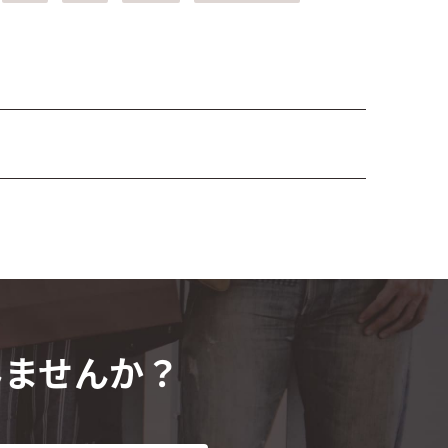
みませんか？