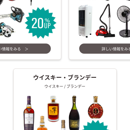
い情報をみる ＞
詳しい情報をみ
ウイスキー・ブランデー
ウイスキー / ブランデー