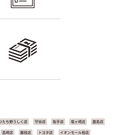
ひたち野うしく店
守谷店
取手店
竜ヶ崎店
鹿島店
高崎店
藤枝店
トヨタ店
イオンモール柏店