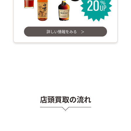
詳しい情報をみる ＞
店頭買取の流れ