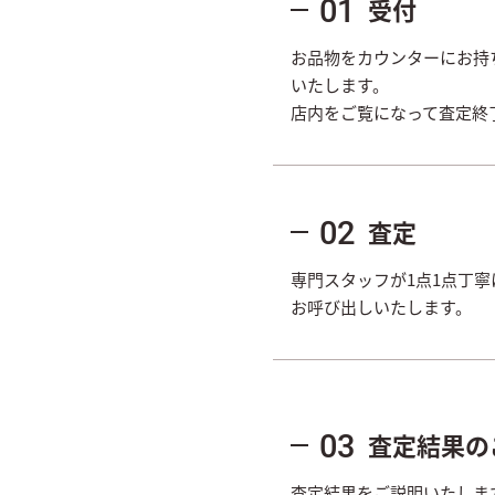
受付
01
お品物をカウンターにお持
いたします。
店内をご覧になって査定終
査定
02
専門スタッフが1点1点丁
お呼び出しいたします。
査定結果の
03
査定結果をご説明いたしま